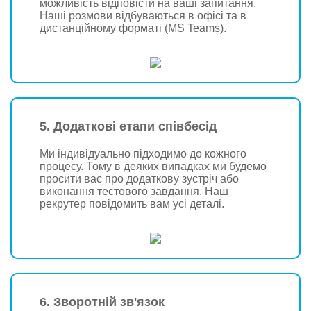
можливість відповісти на ваші запитання.
Наші розмови відбуваються в офісі та в
дистанційному форматі (MS Teams).
5. Додаткові етапи співбесід
Ми індивідуально підходимо до кожного
процесу. Тому в деяких випадках ми будемо
просити вас про додаткову зустріч або
виконання тестового завдання. Наш
рекрутер повідомить вам усі деталі.
6. Зворотній зв'язок