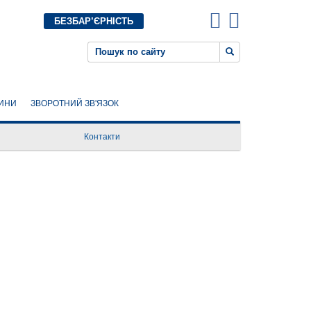
БЕЗБАР’ЄРНІСТЬ
ИНИ
ЗВОРОТНИЙ ЗВ'ЯЗОК
Контакти