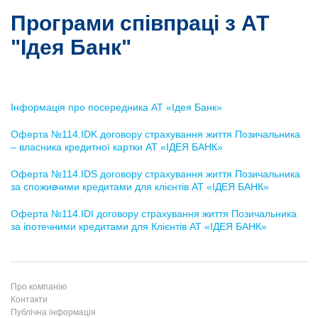
Програми співпраці з АТ
"Ідея Банк"
Інформація про посередника АТ «Ідея Банк»
Оферта №114.IDK договору страхування життя Позичальника
– власника кредитної картки АТ «ІДЕЯ БАНК»
Оферта №114.IDS договору страхування життя Позичальника
за споживчими кредитами для клієнтів АТ «ІДЕЯ БАНК»
Оферта №114.IDI договору страхування життя Позичальника
за іпотечними кредитами для Клієнтів АТ «ІДЕЯ БАНК»
Про компанію
Контакти
Публічна інформація