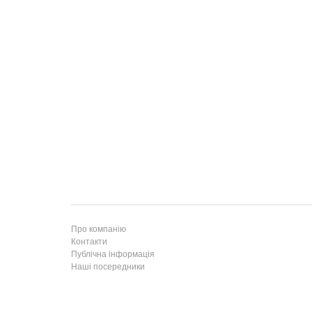
Про компанію
Контакти
Публічна інформація
Наші посередники