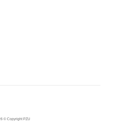
6 © Copyright PZU