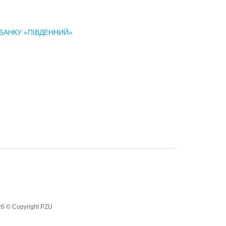
О БАНКУ «ПІВДЕННИЙ»
6 © Copyright PZU