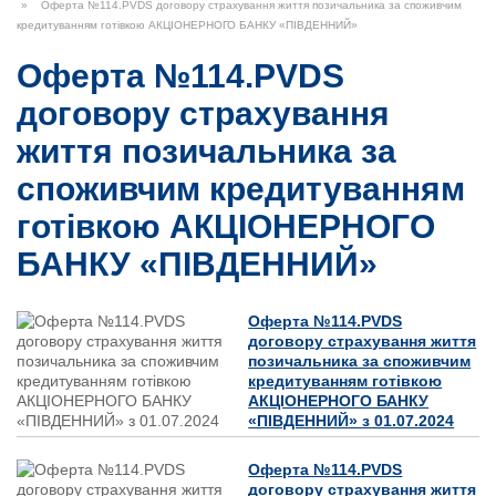
Оферта №114.PVDS договору страхування життя позичальника за споживчим
кредитуванням готівкою АКЦІОНЕРНОГО БАНКУ «ПІВДЕННИЙ»
Оферта №114.PVDS
договору страхування
життя позичальника за
споживчим кредитуванням
готівкою АКЦІОНЕРНОГО
БАНКУ «ПІВДЕННИЙ»
Оферта №114.PVDS
договору страхування життя
позичальника за споживчим
кредитуванням готівкою
АКЦІОНЕРНОГО БАНКУ
«ПІВДЕННИЙ» з 01.07.2024
Оферта №114.PVDS
договору страхування життя